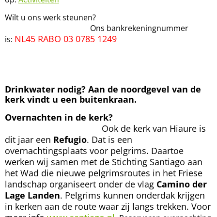
Wilt u ons werk steunen?
Ons bankrekeningnummer
NL45 RABO 03 0785 1249
is:
Drinkwater nodig?
Aan de noordgevel van de
kerk vindt u een buitenkraan.
Overnachten in de kerk?
Ook de kerk van Hiaure is
dit jaar een
Refugio
. Dat is een
overnachtingsplaats voor pelgrims. Daartoe
werken wij samen met de Stichting Santiago aan
het Wad die nieuwe pelgrimsroutes in het Friese
landschap organiseert onder de vlag
Camino der
Lage Landen
. Pelgrims kunnen onderdak krijgen
in kerken aan de route waar zij langs trekken. Voor