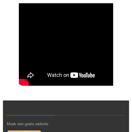
Maak een gratis website