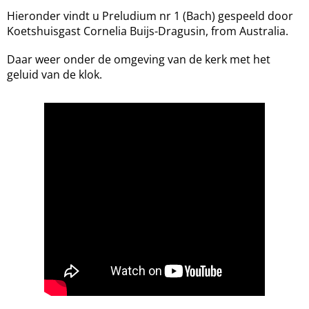
Hieronder vindt u Preludium nr 1 (Bach) gespeeld door
Koetshuisgast Cornelia Buijs-Dragusin, from Australia.
Daar weer onder de omgeving van de kerk met het
geluid van de klok.