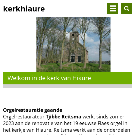
kerkhiaure
Welkom in de kerk van Hiaure
Orgelrestauratie gaande
Orgelrestaurateur
Tjibbe Reitsma
werkt sinds zomer
2023 aan de renovatie van het 19 eeuwse Flaes orgel in
het kerkje van Hiaure. Reitsma werkt aan de onderdelen