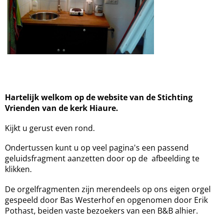
Hartelijk welkom op de website van de Stichting
Vrienden van de kerk Hiaure.
Kijkt u gerust even rond.
Ondertussen kunt u op veel pagina's een passend
geluidsfragment aanzetten door op de afbeelding te
klikken.
De orgelfragmenten zijn merendeels op ons eigen orgel
gespeeld door Bas Westerhof en opgenomen door Erik
Pothast, beiden vaste bezoekers van een B&B alhier.