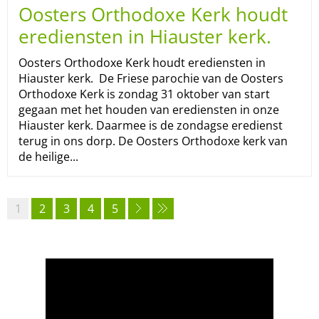
Oosters Orthodoxe Kerk houdt
erediensten in Hiauster kerk.
Oosters Orthodoxe Kerk houdt erediensten in
Hiauster kerk. De Friese parochie van de Oosters
Orthodoxe Kerk is zondag 31 oktober van start
gegaan met het houden van erediensten in onze
Hiauster kerk. Daarmee is de zondagse eredienst
terug in ons dorp. De Oosters Orthodoxe kerk van
de heilige...
1
2
3
4
5