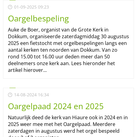
01-09-2025 09:23
Oargelbespeling
Auke de Boer, organist van de Grote Kerk in
Dokkum, organiseerde zaterdagmiddag 30 augustus
2025 een fietstocht met orgelbespelingen langs een
aantal kerken ten noorden van Dokkum. Van zo
rond 15.00 tot 16.00 uur deden meer dan 50
deelnemers onze kerk aan. Lees hieronder het
artikel hierover...
14-08-2024 16:34
Oargelpaad 2024 en 2025
Natuurlijk deed de kerk van Hiaure ook in 2024 en in
2025 weer mee met het Oargelpaad. Meerdere
zaterdagen in augustus werd het orgel bespeeld