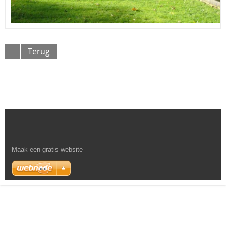
Terug
Maak een gratis website