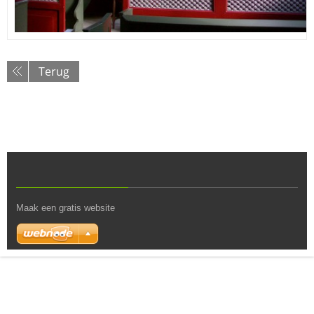
Terug
Maak een gratis website