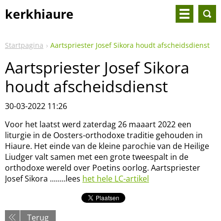
kerkhiaure
Startpagina
Aartspriester Josef Sikora houdt afscheidsdienst
Aartspriester Josef Sikora
houdt afscheidsdienst
30-03-2022 11:26
Voor het laatst werd zaterdag 26 maaart 2022 een
liturgie in de Oosters-orthodoxe traditie gehouden in
Hiaure. Het einde van de kleine parochie van de Heilige
Liudger valt samen met een grote tweespalt in de
orthodoxe wereld over Poetins oorlog. Aartspriester
Josef Sikora ........lees
het hele LC-artikel
Terug