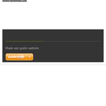
Maak een gratis website