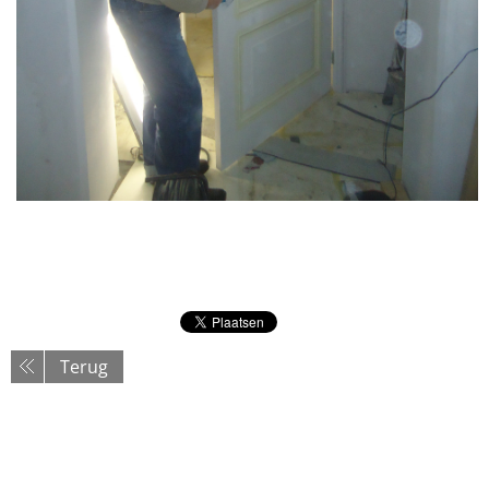
Terug