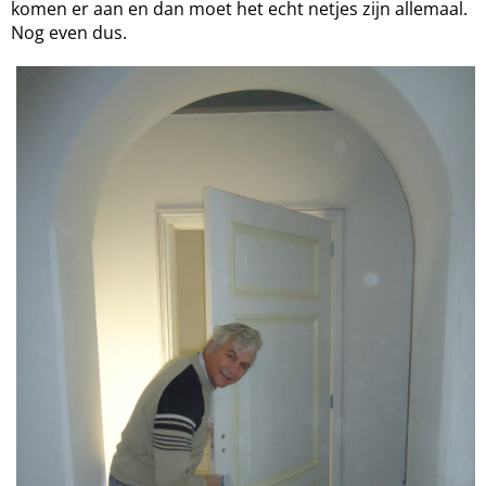
komen er aan en dan moet het echt netjes zijn allemaal.
Nog even dus.