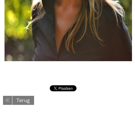
Terug