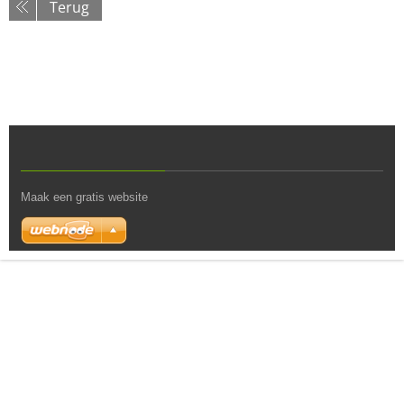
Terug
Maak een gratis website