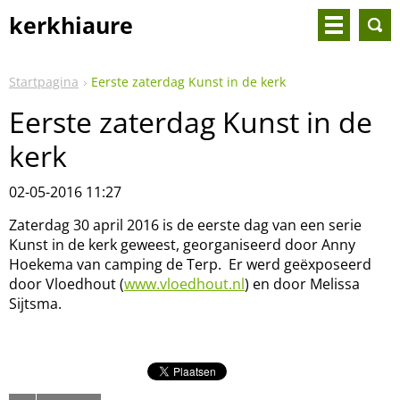
kerkhiaure
Startpagina
Eerste zaterdag Kunst in de kerk
Eerste zaterdag Kunst in de
kerk
02-05-2016 11:27
Zaterdag 30 april 2016 is de eerste dag van een serie
Kunst in de kerk geweest, georganiseerd door Anny
Hoekema van camping de Terp. Er werd geëxposeerd
door Vloedhout (
www.vloedhout.nl
) en door Melissa
Sijtsma.