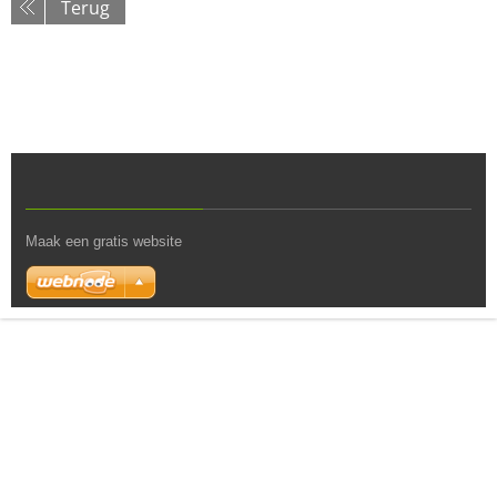
Terug
Maak een gratis website