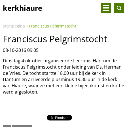
kerkhiaure
Startpagina
Franciscus Pelgrimstocht
Franciscus Pelgrimstocht
08-10-2016 09:05
Dinsdag 4 oktober organiseerde Leerhuis Hantum de
Franciscus Pelgrimstocht onder leiding van Ds. Herman
de Vries. De tocht startte 18.00 uur bij de kerk in
Hantum en arriveerde plusminus 19.30 uur in de kerk
van Hiaure, waar ze met een kleine bijeenkomst en koffie
werd afgesloten.