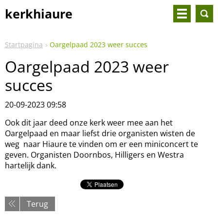
kerkhiaure
Startpagina
Oargelpaad 2023 weer succes
Oargelpaad 2023 weer
succes
20-09-2023 09:58
Ook dit jaar deed onze kerk weer mee aan het
Oargelpaad en maar liefst drie organisten wisten de
weg naar Hiaure te vinden om er een miniconcert te
geven. Organisten Doornbos, Hilligers en Westra
hartelijk dank.
Terug