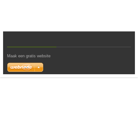
Maak een gratis website