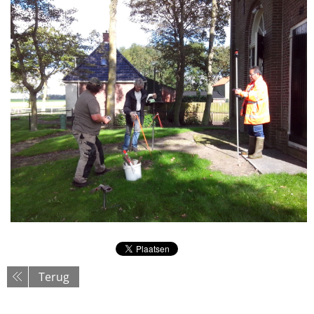
Terug