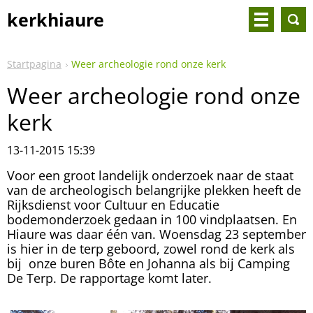
kerkhiaure
Startpagina
Weer archeologie rond onze kerk
Weer archeologie rond onze
kerk
13-11-2015 15:39
Voor een groot landelijk onderzoek naar de staat
van de archeologisch belangrijke plekken heeft de
Rijksdienst voor Cultuur en Educatie
bodemonderzoek gedaan in 100 vindplaatsen. En
Hiaure was daar één van. Woensdag 23 september
is hier in de terp geboord, zowel rond de kerk als
bij onze buren Bôte en Johanna als bij Camping
De Terp. De rapportage komt later.