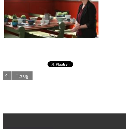
Terug