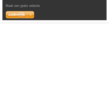
Maak een gratis website