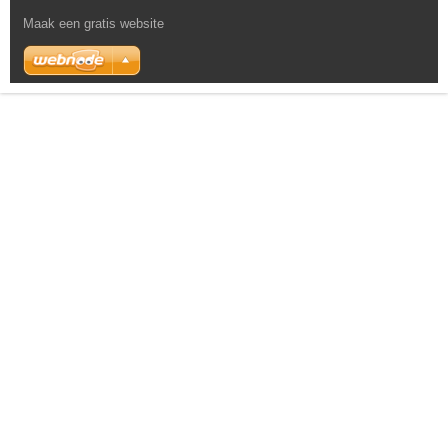
Maak een gratis website