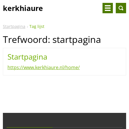
kerkhiaure
Startpagina
Tag lijst
Trefwoord: startpagina
Startpagina
https://www.kerkhiaure.nl/home/