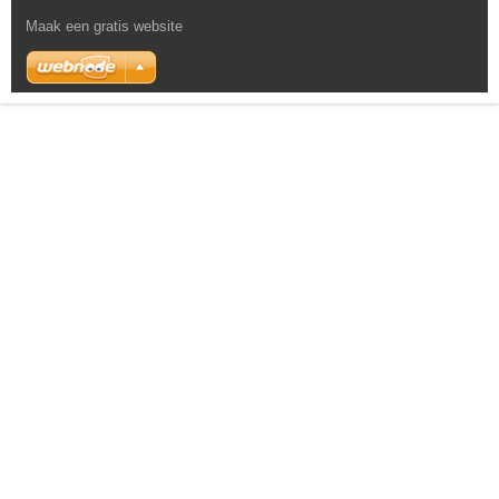
Maak een gratis website