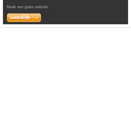
Maak een gratis website