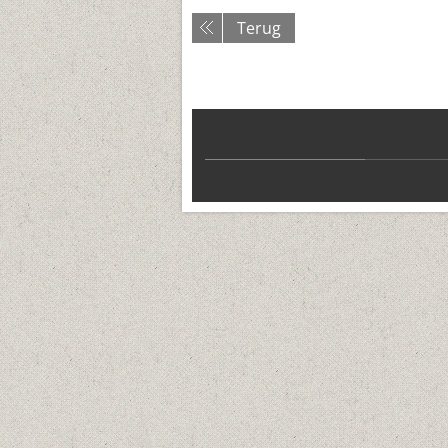
Terug