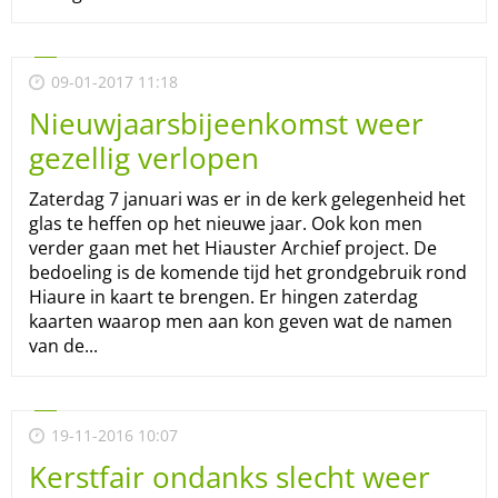
09-01-2017 11:18
Nieuwjaarsbijeenkomst weer
gezellig verlopen
Zaterdag 7 januari was er in de kerk gelegenheid het
glas te heffen op het nieuwe jaar. Ook kon men
verder gaan met het Hiauster Archief project. De
bedoeling is de komende tijd het grondgebruik rond
Hiaure in kaart te brengen. Er hingen zaterdag
kaarten waarop men aan kon geven wat de namen
van de...
19-11-2016 10:07
Kerstfair ondanks slecht weer